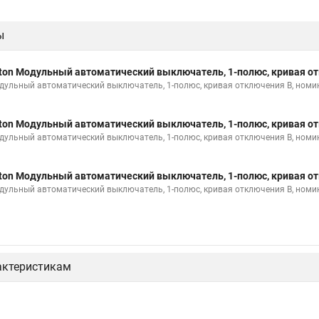
ы
ton Модульный автоматический выключатель, 1-полюс, кривая от
дульный автоматический выключатель, 1-полюс, кривая отключения B, номи
ton Модульный автоматический выключатель, 1-полюс, кривая от
дульный автоматический выключатель, 1-полюс, кривая отключения B, номи
ton Модульный автоматический выключатель, 1-полюс, кривая от
дульный автоматический выключатель, 1-полюс, кривая отключения B, номи
актеристикам