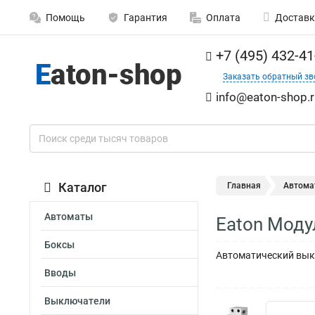
Помощь
Гарантия
Оплата
Доставк
+7 (495) 432-41
Заказать обратный зв
info@eaton-shop.r
Каталог
Главная
Автома
Автоматы
Eaton Моду
Боксы
Автоматический выкл
Вводы
Выключатели