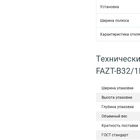
Установка
Ширина полюса
Характеристика откл
Технически
FAZT-B32/
Ширина упаковки
Высота упаковки
Глубина упаковки
Объемный вес
Кратность поставки
ГОСТ стандарт