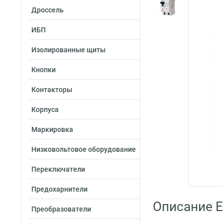
Дроссель
ИБП
Изолированные щиты
Кнопки
Контакторы
Корпуса
Маркировка
Низковольтовое оборудование
Переключатели
Предохарнители
Описание E
Преобразователи