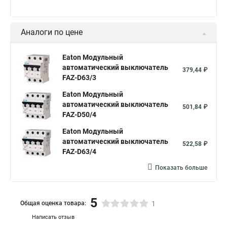
Аналоги по цене
Eaton Модульный
автоматический выключатель
379,44 ₽
FAZ-D63/3
Eaton Модульный
автоматический выключатель
501,84 ₽
FAZ-D50/4
Eaton Модульный
автоматический выключатель
522,58 ₽
FAZ-D63/4
Показать больше
5
Общая оценка товара:
1
Написать отзыв