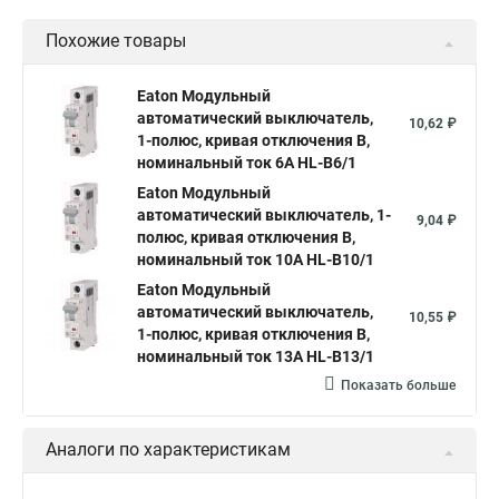
Похожие товары
Eaton Модульный
автоматический выключатель,
10,62 ₽
1-полюс, кривая отключения B,
номинальный ток 6А HL-B6/1
Eaton Модульный
автоматический выключатель, 1-
9,04 ₽
полюс, кривая отключения B,
номинальный ток 10А HL-B10/1
Eaton Модульный
автоматический выключатель,
10,55 ₽
1-полюс, кривая отключения B,
номинальный ток 13А HL-B13/1
Показать больше
Аналоги по характеристикам