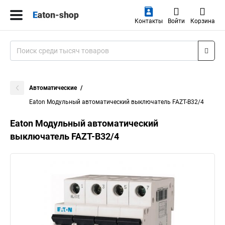
Контакты
Войти
Корзина
Автоматические
Eaton Модульный автоматический выключатель FAZT-B32/4
Eaton Модульный автоматический
выключатель FAZT-B32/4