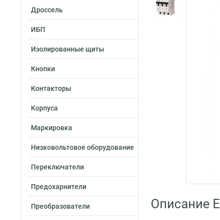
Дроссель
ИБП
Изолированные щиты
Кнопки
Контакторы
Корпуса
Маркировка
Низковольтовое оборудование
Переключатели
Предохарнители
Описание E
Преобразователи