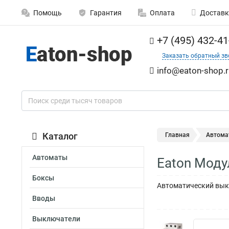
Помощь
Гарантия
Оплата
Доставк
+7 (495) 432-41
Заказать обратный зв
info@eaton-shop.r
Каталог
Главная
Автома
Автоматы
Eaton Моду
Боксы
Автоматический выкл
Вводы
Выключатели