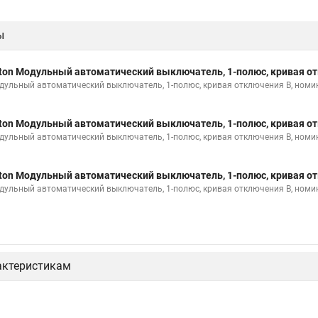
ы
ton Модульный автоматический выключатель, 1-полюс, кривая от
дульный автоматический выключатель, 1-полюс, кривая отключения B, номи
ton Модульный автоматический выключатель, 1-полюс, кривая от
дульный автоматический выключатель, 1-полюс, кривая отключения B, номи
ton Модульный автоматический выключатель, 1-полюс, кривая от
дульный автоматический выключатель, 1-полюс, кривая отключения B, номи
актеристикам