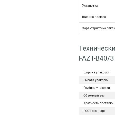
Установка
Ширина полюса
Характеристика откл
Технически
FAZT-B40/3
Ширина упаковки
Высота упаковки
Глубина упаковки
Объемный вес
Кратность поставки
ГОСТ стандарт