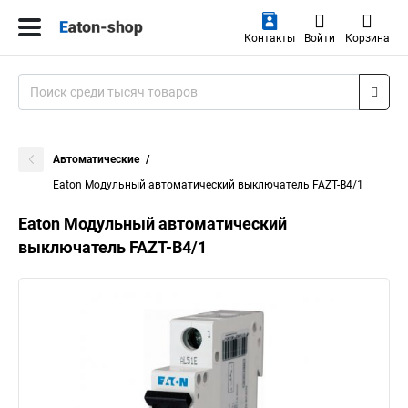
Контакты
Войти
Корзина
Автоматические
Eaton Модульный автоматический выключатель FAZT-B4/1
Eaton Модульный автоматический
выключатель FAZT-B4/1