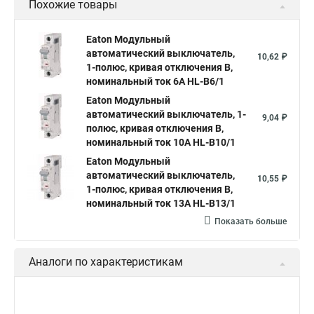
Похожие товары
Eaton Модульный
автоматический выключатель,
10,62 ₽
1-полюс, кривая отключения B,
номинальный ток 6А HL-B6/1
Eaton Модульный
автоматический выключатель, 1-
9,04 ₽
полюс, кривая отключения B,
номинальный ток 10А HL-B10/1
Eaton Модульный
автоматический выключатель,
10,55 ₽
1-полюс, кривая отключения B,
номинальный ток 13А HL-B13/1
Показать больше
Аналоги по характеристикам