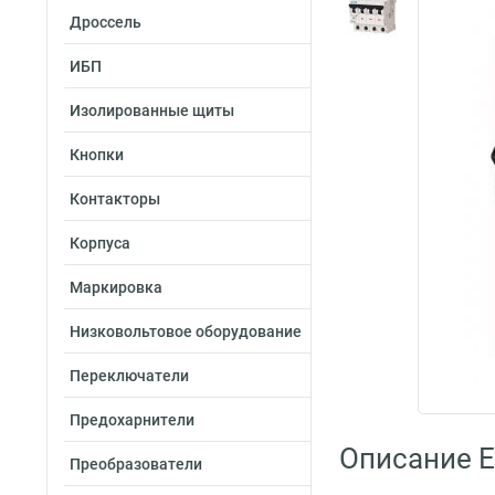
Дроссель
ИБП
Изолированные щиты
Кнопки
Контакторы
Корпуса
Маркировка
Низковольтовое оборудование
Переключатели
Предохарнители
Описание E
Преобразователи