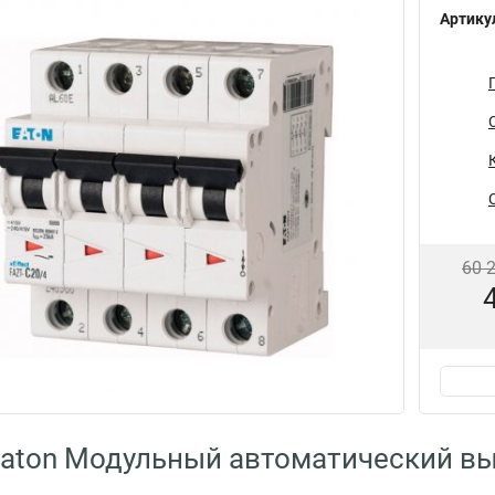
Артику
60 
aton Модульный автоматический вы