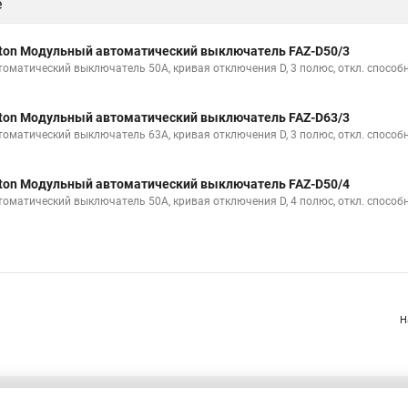
е
ton Модульный автоматический выключатель FAZ-D50/3
томатический выключатель 50А, кривая отключения D, 3 полюс, откл. способн
ton Модульный автоматический выключатель FAZ-D63/3
томатический выключатель 63А, кривая отключения D, 3 полюс, откл. способн
ton Модульный автоматический выключатель FAZ-D50/4
томатический выключатель 50А, кривая отключения D, 4 полюс, откл. способн
Н