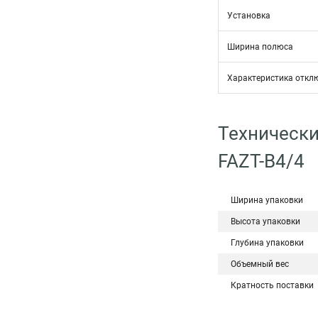
Установка
Ширина полюса
Характеристика откл
Технически
FAZT-B4/4
Ширина упаковки
Высота упаковки
Глубина упаковки
Объемный вес
Кратность поставки