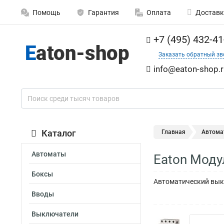
Помощь
Гарантия
Оплата
Доставк
+7 (495) 432-41
Заказать обратный зв
info@eaton-shop.r
Каталог
Главная
Автома
Автоматы
Eaton Моду
Боксы
Автоматический выкл
Вводы
Выключатели