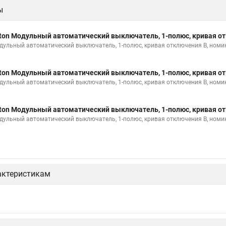
ы
ton Модульный автоматический выключатель, 1-полюс, кривая от
дульный автоматический выключатель, 1-полюс, кривая отключения B, номи
ton Модульный автоматический выключатель, 1-полюс, кривая от
дульный автоматический выключатель, 1-полюс, кривая отключения B, номи
ton Модульный автоматический выключатель, 1-полюс, кривая от
дульный автоматический выключатель, 1-полюс, кривая отключения B, номи
актеристикам