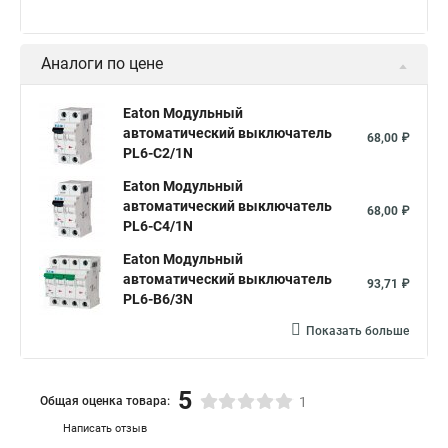
Аналоги по цене
Eaton Модульный
автоматический выключатель
68,00 ₽
PL6-C2/1N
Eaton Модульный
автоматический выключатель
68,00 ₽
PL6-C4/1N
Eaton Модульный
автоматический выключатель
93,71 ₽
PL6-B6/3N
Показать больше
5
Общая оценка товара:
1
Написать отзыв