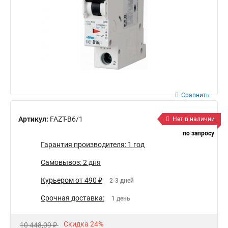
Сравнить
Артикул:
FAZT-B6/1
Нет в наличии
по запросу
Гарантия производителя: 1 год
Самовывоз: 2 дня
Курьером от 490 ₽
2-3 дней
Срочная доставка:
1 день
Скидка 24%
10 448,09 ₽