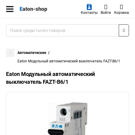
Контакты
Войти
Корзина
Автоматические
Eaton Модульный автоматический выключатель FAZT-B6/1
Eaton Модульный автоматический
выключатель FAZT-B6/1