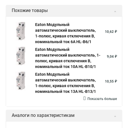
Похожие товары
Eaton Модульный
автоматический выключатель,
10,62 ₽
1-полюс, кривая отключения B,
номинальный ток 6А HL-B6/1
Eaton Модульный
автоматический выключатель, 1-
9,04 ₽
полюс, кривая отключения B,
номинальный ток 10А HL-B10/1
Eaton Модульный
автоматический выключатель,
10,55 ₽
1-полюс, кривая отключения B,
номинальный ток 13А HL-B13/1
Показать больше
Аналоги по характеристикам