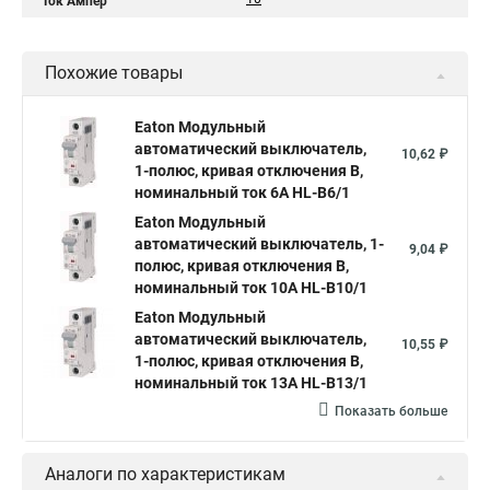
Ток Ампер
Похожие товары
Eaton Модульный
автоматический выключатель,
10,62 ₽
1-полюс, кривая отключения B,
номинальный ток 6А HL-B6/1
Eaton Модульный
автоматический выключатель, 1-
9,04 ₽
полюс, кривая отключения B,
номинальный ток 10А HL-B10/1
Eaton Модульный
автоматический выключатель,
10,55 ₽
1-полюс, кривая отключения B,
номинальный ток 13А HL-B13/1
Показать больше
Аналоги по характеристикам