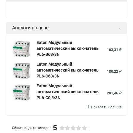
Аналоги по цене
Eaton Модульный
автоматический выключатель
183,31 ₽
PL6-B63/3N
Eaton Модульный
автоматический выключатель
180,22 ₽
PL6-C63/3N
Eaton Модульный
автоматический выключатель
201,46 ₽
PL6-C0,5/3N
Показать больше
5
Общая оценка товара:
1