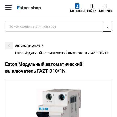
Контакты
Войти
Корзина
Автоматические
Eaton Модульный автоматический выключатель FAZT-D10/1N
Eaton Модульный автоматический
выключатель FAZT-D10/1N