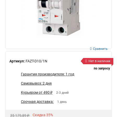
Сравнить
Артикул:
FAZT-D10/1N
Нет в наличии
по запросу
Гарантия производителя: 1 год
Самовывоз: 2 дня
Курьером от 490 ₽
2-3 дней
Срочная доставка:
1 день
Скидка 35%
35 179,89 ₽