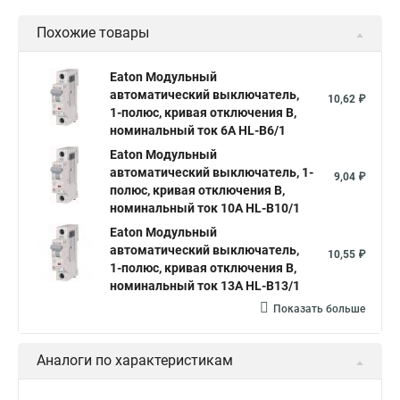
Похожие товары
Eaton Модульный
автоматический выключатель,
10,62 ₽
1-полюс, кривая отключения B,
номинальный ток 6А HL-B6/1
Eaton Модульный
автоматический выключатель, 1-
9,04 ₽
полюс, кривая отключения B,
номинальный ток 10А HL-B10/1
Eaton Модульный
автоматический выключатель,
10,55 ₽
1-полюс, кривая отключения B,
номинальный ток 13А HL-B13/1
Показать больше
Аналоги по характеристикам