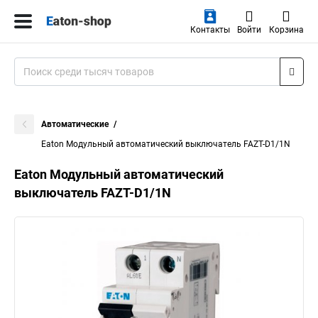
Контакты
Войти
Корзина
Автоматические
Eaton Модульный автоматический выключатель FAZT-D1/1N
Eaton Модульный автоматический
выключатель FAZT-D1/1N