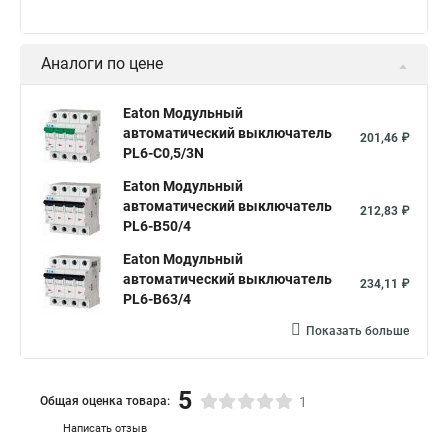
Аналоги по цене
Eaton Модульный
автоматический выключатель
201,46 ₽
PL6-C0,5/3N
Eaton Модульный
автоматический выключатель
212,83 ₽
PL6-B50/4
Eaton Модульный
автоматический выключатель
234,11 ₽
PL6-B63/4
Показать больше
5
Общая оценка товара:
1
Написать отзыв