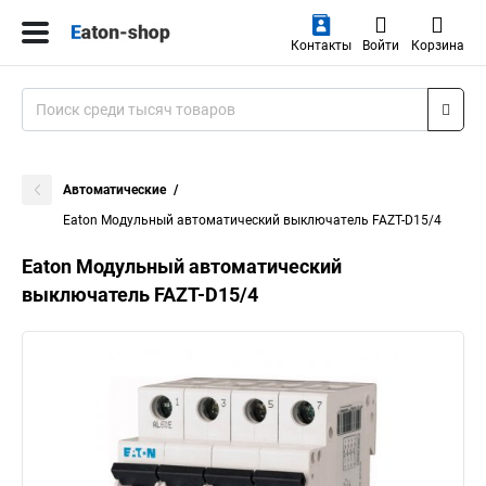
Контакты
Войти
Корзина
Автоматические
Eaton Модульный автоматический выключатель FAZT-D15/4
Eaton Модульный автоматический
выключатель FAZT-D15/4