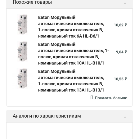
Похожие товары
Eaton Модульный
автоматический выключатель,
10,62 ₽
1-полюс, кривая отключения B,
номинальный ток 6А HL-B6/1
Eaton Модульный
автоматический выключатель, 1-
9,04 ₽
полюс, кривая отключения B,
номинальный ток 10А HL-B10/1
Eaton Модульный
автоматический выключатель,
10,55 ₽
1-полюс, кривая отключения B,
номинальный ток 13А HL-B13/1
Показать больше
Аналоги по характеристикам