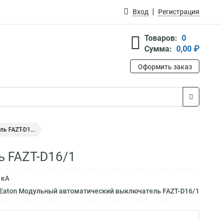
Вход
Регистрация
Товаров:
0
Сумма:
0,00 ₽
Оформить заказ
 FAZT-D1...
 FAZT-D16/1
 кА
 Eaton Модульный автоматический выключатель FAZT-D16/1