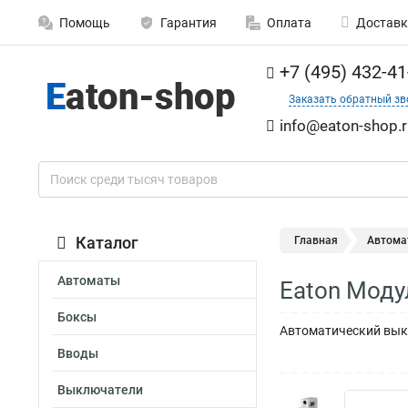
Помощь
Гарантия
Оплата
Доставк
+7 (495) 432-41
Заказать обратный зв
info@eaton-shop.r
Каталог
Главная
Автома
Автоматы
Eaton Моду
Боксы
Автоматический выкл
Вводы
Выключатели