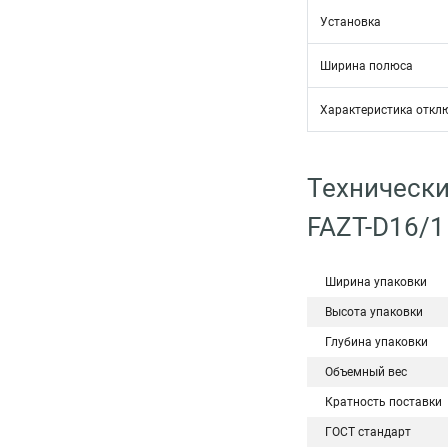
Установка
Ширина полюса
Характеристика откл
Технически
FAZT-D16/1
Ширина упаковки
Высота упаковки
Глубина упаковки
Объемный вес
Кратность поставки
ГОСТ стандарт