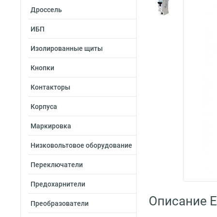
Дроссель
ИБП
Изолированные щиты
Кнопки
Контакторы
Корпуса
Маркировка
Низковольтовое оборудование
Переключатели
Предохарнители
Описание E
Преобразователи