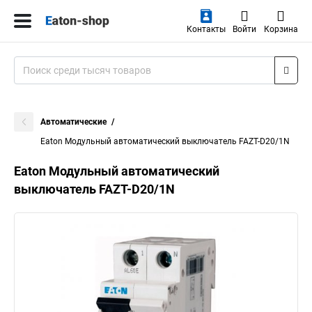
Контакты
Войти
Корзина
Автоматические
Eaton Модульный автоматический выключатель FAZT-D20/1N
Eaton Модульный автоматический
выключатель FAZT-D20/1N