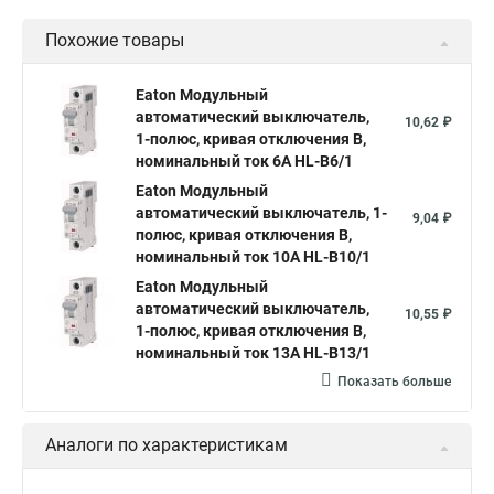
Похожие товары
Eaton Модульный
автоматический выключатель,
10,62 ₽
1-полюс, кривая отключения B,
номинальный ток 6А HL-B6/1
Eaton Модульный
автоматический выключатель, 1-
9,04 ₽
полюс, кривая отключения B,
номинальный ток 10А HL-B10/1
Eaton Модульный
автоматический выключатель,
10,55 ₽
1-полюс, кривая отключения B,
номинальный ток 13А HL-B13/1
Показать больше
Аналоги по характеристикам