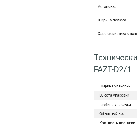
Установка
Ширина полюса
Характеристика откл
Технически
FAZT-D2/1
Ширина упаковки
Высота упаковки
Глубина упаковки
Объемный вес
Кратность поставки