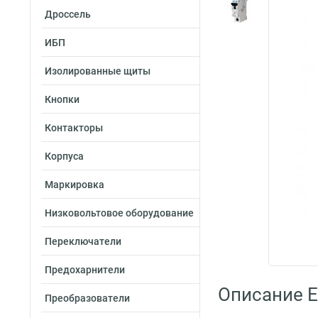
Дроссель
ИБП
Изолированные щиты
Кнопки
Контакторы
Корпуса
Маркировка
Низковольтовое оборудование
Переключатели
Предохарнители
Описание E
Преобразователи