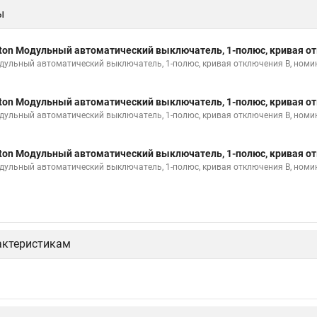
ы
ton Модульный автоматический выключатель, 1-полюс, кривая от
дульный автоматический выключатель, 1-полюс, кривая отключения B, номи
ton Модульный автоматический выключатель, 1-полюс, кривая от
дульный автоматический выключатель, 1-полюс, кривая отключения B, номи
ton Модульный автоматический выключатель, 1-полюс, кривая от
дульный автоматический выключатель, 1-полюс, кривая отключения B, номи
актеристикам