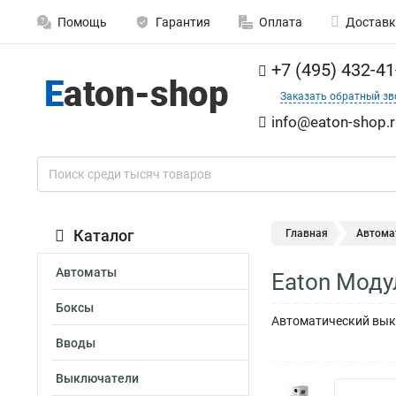
Помощь
Гарантия
Оплата
Доставк
+7 (495) 432-41
Заказать обратный зв
info@eaton-shop.r
Каталог
Главная
Автома
Автоматы
Eaton Моду
Боксы
Автоматический выкл
Вводы
Выключатели