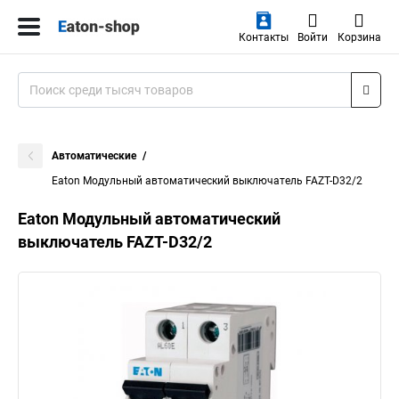
Контакты
Войти
Корзина
Автоматические
Eaton Модульный автоматический выключатель FAZT-D32/2
Eaton Модульный автоматический
выключатель FAZT-D32/2