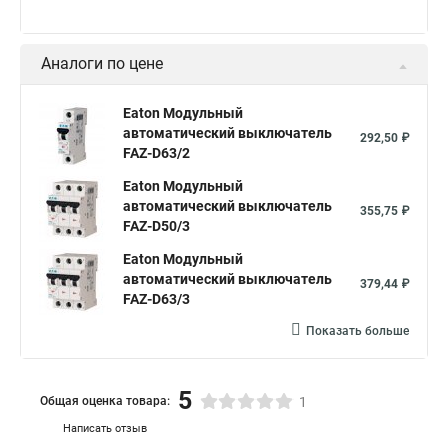
Аналоги по цене
Eaton Модульный
автоматический выключатель
292,50 ₽
FAZ-D63/2
Eaton Модульный
автоматический выключатель
355,75 ₽
FAZ-D50/3
Eaton Модульный
автоматический выключатель
379,44 ₽
FAZ-D63/3
Показать больше
5
Общая оценка товара:
1
Написать отзыв