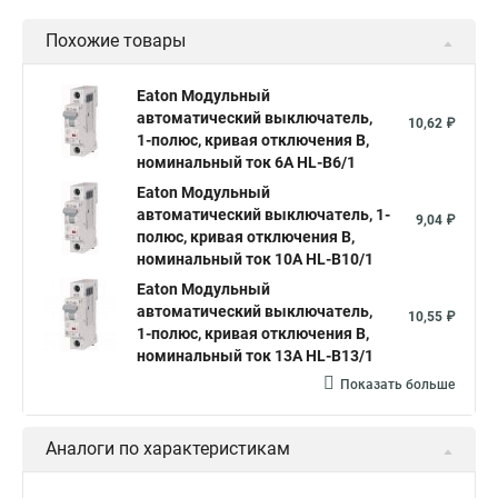
Похожие товары
Eaton Модульный
автоматический выключатель,
10,62 ₽
1-полюс, кривая отключения B,
номинальный ток 6А HL-B6/1
Eaton Модульный
автоматический выключатель, 1-
9,04 ₽
полюс, кривая отключения B,
номинальный ток 10А HL-B10/1
Eaton Модульный
автоматический выключатель,
10,55 ₽
1-полюс, кривая отключения B,
номинальный ток 13А HL-B13/1
Показать больше
Аналоги по характеристикам