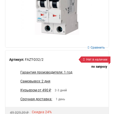
Сравнить
Артикул:
FAZT-D32/2
Нет в наличии
по запросу
Гарантия производителя: 1 год
Самовывоз: 2 дня
Курьером от 490 ₽
2-3 дней
Срочная доставка:
1 день
Скидка 24%
49 329,39 ₽