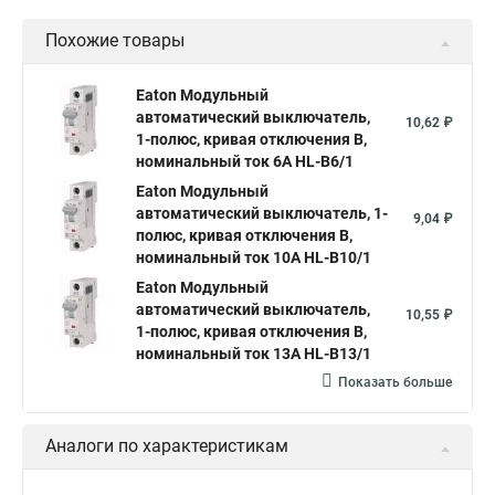
Похожие товары
Eaton Модульный
автоматический выключатель,
10,62 ₽
1-полюс, кривая отключения B,
номинальный ток 6А HL-B6/1
Eaton Модульный
автоматический выключатель, 1-
9,04 ₽
полюс, кривая отключения B,
номинальный ток 10А HL-B10/1
Eaton Модульный
автоматический выключатель,
10,55 ₽
1-полюс, кривая отключения B,
номинальный ток 13А HL-B13/1
Показать больше
Аналоги по характеристикам