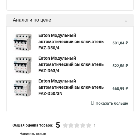
Аналоги по цене
Eaton Модульный
автоматический выключатель
501,84 ₽
FAZ-D50/4
Eaton Модульный
автоматический выключатель
522,58 ₽
FAZ-D63/4
Eaton Модульный
автоматический выключатель
668,99 ₽
FAZ-D50/3N
Показать больше
5
Общая оценка товара:
1
Написать отзыв