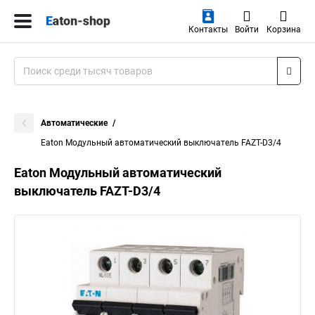
Контакты
Войти
Корзина
Автоматические
Eaton Модульный автоматический выключатель FAZT-D3/4
Eaton Модульный автоматический
выключатель FAZT-D3/4