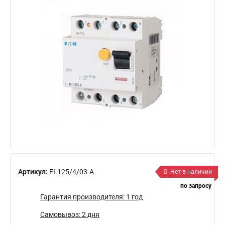
Артикул:
FI-125/4/03-A
Нет в наличии
по запросу
Гарантия производителя: 1 год
Самовывоз: 2 дня