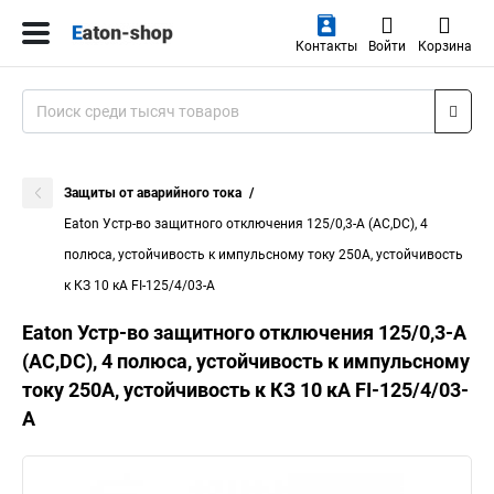
Контакты
Войти
Корзина
Защиты от аварийного тока
Eaton Устр-во защитного отключения 125/0,3-А (AC,DC), 4
полюса, устойчивость к импульсному току 250А, устойчивость
к КЗ 10 кА FI-125/4/03-A
Eaton Устр-во защитного отключения 125/0,3-А
(AC,DC), 4 полюса, устойчивость к импульсному
току 250А, устойчивость к КЗ 10 кА FI-125/4/03-
A