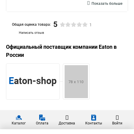
Показать больше
5
Общая оценка товара:
1
Написать отзыв
Официальный поставщик компании
Eaton
в
России
Каталог
Оплата
Доставка
Контакты
Войти