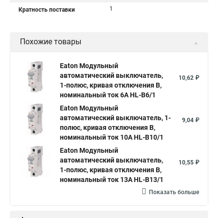
1
Кратность поставки
Похожие товары
Eaton Модульный
автоматический выключатель,
10,62 ₽
1-полюс, кривая отключения B,
номинальный ток 6А HL-B6/1
Eaton Модульный
автоматический выключатель, 1-
9,04 ₽
полюс, кривая отключения B,
номинальный ток 10А HL-B10/1
Eaton Модульный
автоматический выключатель,
10,55 ₽
1-полюс, кривая отключения B,
номинальный ток 13А HL-B13/1
Показать больше