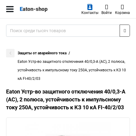
Контакты
Войти
Корзина
Защиты от аварийного тока
Eaton Устр-во защитного отключения 40/0,3-А (AC), 2 полюса,
устойчивость к импульсному току 250А, устойчивость к КЗ 10
кА FI-40/2/03
Eaton Устр-во защитного отключения 40/0,3-А
(AC), 2 полюса, устойчивость к импульсному
току 250А, устойчивость к КЗ 10 кА FI-40/2/03