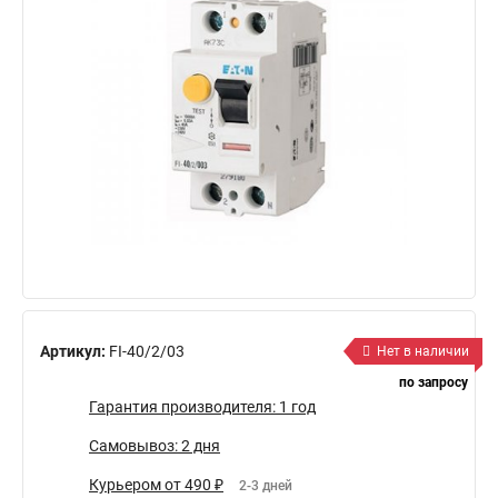
Артикул:
FI-40/2/03
Нет в наличии
по запросу
Гарантия производителя: 1 год
Самовывоз: 2 дня
Курьером от 490 ₽
2-3 дней