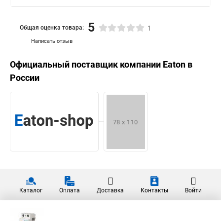
5
Общая оценка товара:
1
Написать отзыв
Официальный поставщик компании
Eaton
в
России
Каталог
Оплата
Доставка
Контакты
Войти