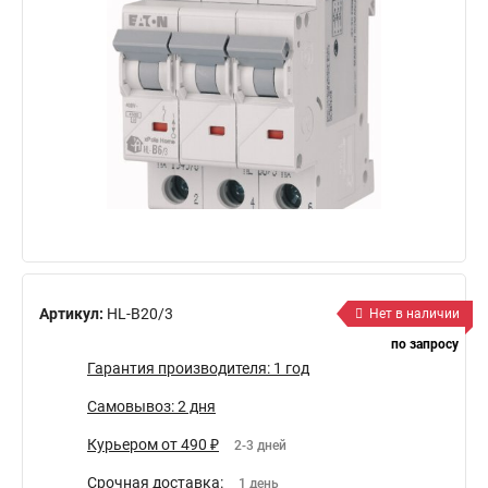
Артикул:
HL-B20/3
Нет в наличии
по запросу
Гарантия производителя: 1 год
Самовывоз: 2 дня
Курьером от 490 ₽
2-3 дней
Срочная доставка:
1 день