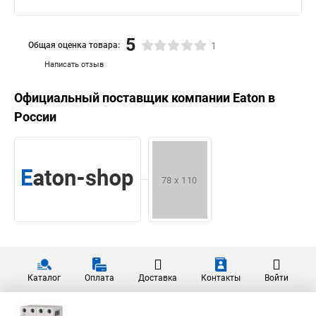
5
Общая оценка товара:
1
Написать отзыв
Официальный поставщик компании
Eaton
в
России
Каталог
Оплата
Доставка
Контакты
Войти