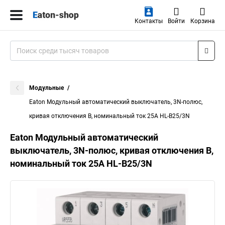
Контакты
Войти
Корзина
Модульные
Eaton Модульный автоматический выключатель, 3N-полюс,
кривая отключения B, номинальный ток 25А HL-B25/3N
Eaton Модульный автоматический
выключатель, 3N-полюс, кривая отключения B,
номинальный ток 25А HL-B25/3N