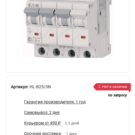
Артикул:
HL-B25/3N
Нет в наличии
по запросу
Гарантия производителя: 1 год
Самовывоз: 2 дня
Курьером от 490 ₽
2-3 дней
Срочная доставка:
1 день