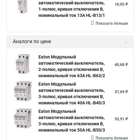
автоматический выключатель,
10,55 ₽
1-полюс, кривая отключения B,
номинальный ток 13А HL-B13/1
Показать больше
Аналоги по цене
Eaton Модульный
автоматический выключатель,
40,68 ₽
2-полюс, кривая отключения B,
номинальный ток 63А HL-B63/2
Eaton Модульный
автоматический выключатель,
37,69 ₽
3-полюс, кривая отключения B,
номинальный ток 40А HL-B40/3
Eaton Модульный
автоматический выключатель,
55,91 ₽
3-полюс, кривая отключения B,
номинальный ток 50А HL-B50/3
Показать больше