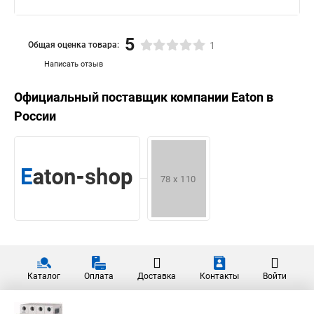
5
Общая оценка товара:
1
Написать отзыв
Официальный поставщик компании
Eaton
в
России
Каталог
Оплата
Доставка
Контакты
Войти