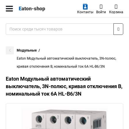
Контакты
Войти
Корзина
Модульные
Eaton Модульный автоматический выключатель, 3N-полюс,
кривая отключения B, номинальный ток 6А HL-B6/3N
Eaton Модульный автоматический
выключатель, 3N-полюс, кривая отключения B,
номинальный ток 6А HL-B6/3N