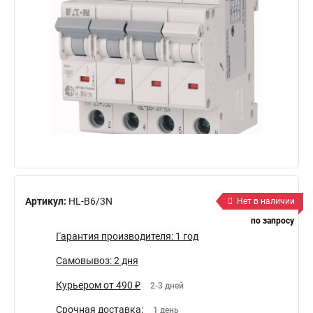
Артикул:
HL-B6/3N
Нет в наличии
по запросу
Гарантия производителя: 1 год
Самовывоз: 2 дня
Курьером от 490 ₽
2-3 дней
Срочная доставка:
1 день