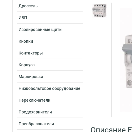
Дроссель
ИБП
Изолированные щиты
Кнопки
Контакторы
Корпуса
Маркировка
Низковольтовое оборудование
Переключатели
Предохарнители
Преобразователи
Описание E