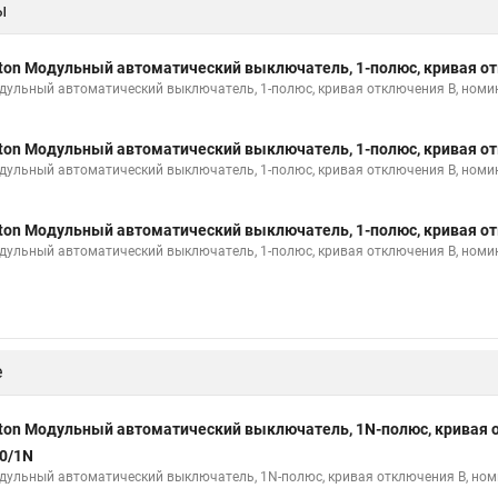
ы
ton Модульный автоматический выключатель, 1-полюс, кривая от
дульный автоматический выключатель, 1-полюс, кривая отключения B, номи
ton Модульный автоматический выключатель, 1-полюс, кривая от
дульный автоматический выключатель, 1-полюс, кривая отключения B, номи
ton Модульный автоматический выключатель, 1-полюс, кривая от
дульный автоматический выключатель, 1-полюс, кривая отключения B, номи
е
ton Модульный автоматический выключатель, 1N-полюс, кривая о
0/1N
дульный автоматический выключатель, 1N-полюс, кривая отключения B, но