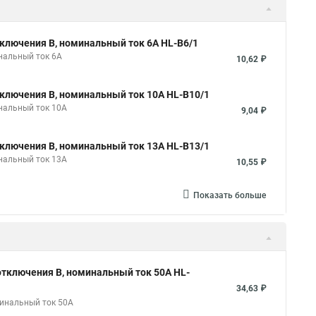
ключения B, номинальный ток 6А HL-B6/1
нальный ток 6А
10,62 ₽
ключения B, номинальный ток 10А HL-B10/1
нальный ток 10А
9,04 ₽
ключения B, номинальный ток 13А HL-B13/1
нальный ток 13А
10,55 ₽
Показать больше
тключения B, номинальный ток 50А HL-
34,63 ₽
минальный ток 50А