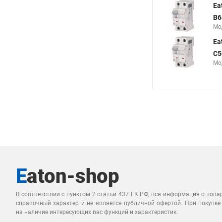
Ea
B6
Мо
Ea
C5
Мо
В соответствии с пунктом 2 статьи 437 ГК РФ, вся информация о това
справочный характер и не является публичной офертой. При покупке
на наличие интересующих вас функций и характеристик.