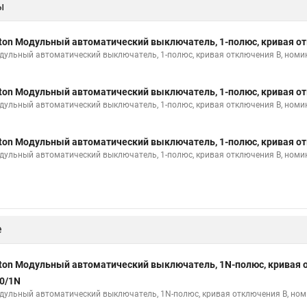
ы
ton Модульный автоматический выключатель, 1-полюс, кривая от
дульный автоматический выключатель, 1-полюс, кривая отключения B, номи
ton Модульный автоматический выключатель, 1-полюс, кривая от
дульный автоматический выключатель, 1-полюс, кривая отключения B, номи
ton Модульный автоматический выключатель, 1-полюс, кривая от
дульный автоматический выключатель, 1-полюс, кривая отключения B, номи
е
ton Модульный автоматический выключатель, 1N-полюс, кривая о
0/1N
дульный автоматический выключатель, 1N-полюс, кривая отключения B, но