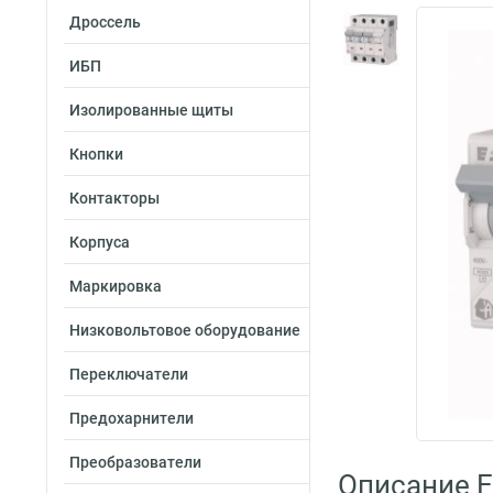
Дроссель
ИБП
Изолированные щиты
Кнопки
Контакторы
Корпуса
Маркировка
Низковольтовое оборудование
Переключатели
Предохарнители
Преобразователи
Описание E