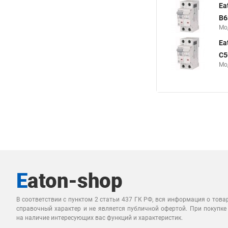
Ea
B6
Мо
Ea
C5
Мо
В соответствии с пунктом 2 статьи 437 ГК РФ, вся информация о това
справочный характер и не является публичной офертой. При покупке
на наличие интересующих вас функций и характеристик.