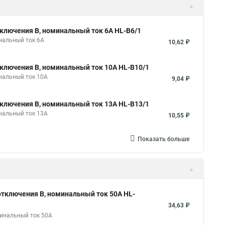
ключения B, номинальный ток 6А HL-B6/1
нальный ток 6А
10,62 ₽
ключения B, номинальный ток 10А HL-B10/1
нальный ток 10А
9,04 ₽
ключения B, номинальный ток 13А HL-B13/1
нальный ток 13А
10,55 ₽
Показать больше
тключения B, номинальный ток 50А HL-
34,63 ₽
минальный ток 50А