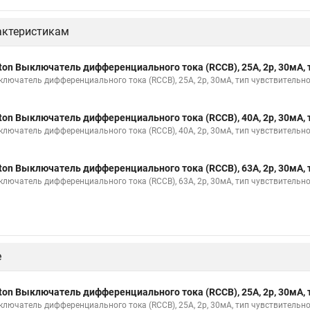
актеристикам
ton Выключатель дифференциального тока (RCCB), 25A, 2p, 30мА, 
ключатель дифференциального тока (RCCB), 25A, 2p, 30мА, тип чувствительно
ton Выключатель дифференциального тока (RCCB), 40A, 2p, 30мА, 
ключатель дифференциального тока (RCCB), 40A, 2p, 30мА, тип чувствительно
ton Выключатель дифференциального тока (RCCB), 63A, 2p, 30мА, 
ключатель дифференциального тока (RCCB), 63A, 2p, 30мА, тип чувствительно
е
ton Выключатель дифференциального тока (RCCB), 25A, 2p, 30мА, 
ключатель дифференциального тока (RCCB), 25A, 2p, 30мА, тип чувствительно