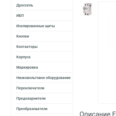
Дроссель
ИБП
Изолированные щиты
Кнопки
Контакторы
Корпуса
Маркировка
Низковольтовое оборудование
Переключатели
Предохарнители
Преобразователи
Описание E