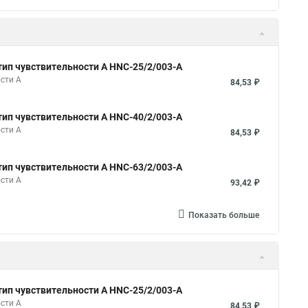
тип чувствительности A HNC-25/2/003-A
сти A
84,53 ₽
тип чувствительности A HNC-40/2/003-A
сти A
84,53 ₽
тип чувствительности A HNC-63/2/003-A
сти A
93,42 ₽
Показать больше
тип чувствительности A HNC-25/2/003-A
сти A
84,53 ₽