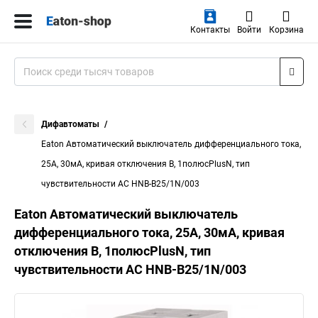
Контакты
Войти
Корзина
Дифавтоматы
Eaton Автоматический выключатель дифференциального тока,
25A, 30мА, кривая отключения B, 1полюсPlusN, тип
чувствительности AC HNB-B25/1N/003
Eaton Автоматический выключатель
дифференциального тока, 25A, 30мА, кривая
отключения B, 1полюсPlusN, тип
чувствительности AC HNB-B25/1N/003