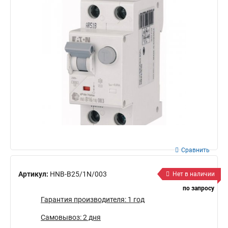
Сравнить
Артикул:
HNB-B25/1N/003
Нет в наличии
по запросу
Гарантия производителя: 1 год
Самовывоз: 2 дня