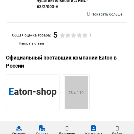
чувствительности A HNC-
63/2/003-A
Показать больше
5
Общая оценка товара:
1
Написать отзыв
Официальный поставщик компании
Eaton
в
России