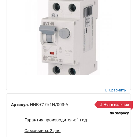
Сравнить
Артикул:
HNB-C10/1N/003-A
Нет в наличии
по запросу
Гарантия производителя: 1 год
Самовывоз: 2 дня