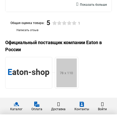
Показать больше
5
Общая оценка товара:
1
Написать отзыв
Официальный поставщик компании
Eaton
в
России
Каталог
Оплата
Доставка
Контакты
Войти