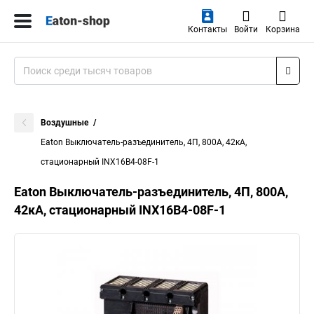
Контакты
Войти
Корзина
Воздушные
Eaton Выключатель-разъединитель, 4П, 800А, 42кА,
стационарный INX16B4-08F-1
Eaton Выключатель-разъединитель, 4П, 800А,
42кА, стационарный INX16B4-08F-1