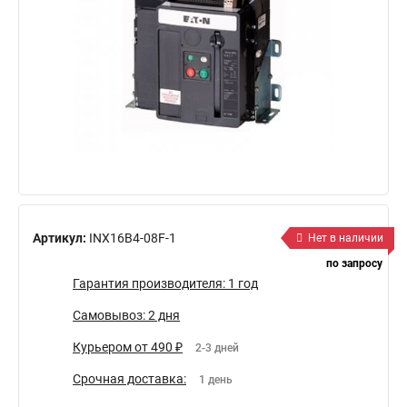
Артикул:
INX16B4-08F-1
Нет в наличии
по запросу
Гарантия производителя: 1 год
Самовывоз: 2 дня
Курьером от 490 ₽
2-3 дней
Срочная доставка:
1 день