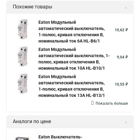
Похожие товары
Eaton Модульный
автоматический выключатель,
10,62 ₽
1-полюс, кривая отключения B,
номинальный ток 6А HL-B6/1
Eaton Модульный
автоматический выключатель, 1-
9,04 ₽
полюс, кривая отключения B,
номинальный ток 10А HL-B10/1
Eaton Модульный
автоматический выключатель,
10,55 ₽
1-полюс, кривая отключения B,
номинальный ток 13А HL-B13/1
Показать больше
Аналоги по цене
Eaton Выключатель-