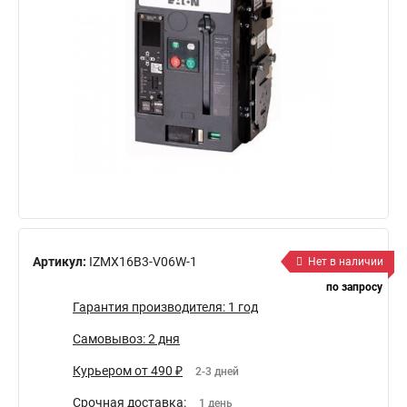
Артикул:
IZMX16B3-V06W-1
Нет в наличии
по запросу
Гарантия производителя: 1 год
Самовывоз: 2 дня
Курьером от 490 ₽
2-3 дней
Срочная доставка:
1 день