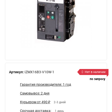
Артикул:
IZMX16B3-V10W-1
Нет в наличии
по запросу
Гарантия производителя: 1 год
Самовывоз: 2 дня
Курьером от 490 ₽
2-3 дней
Срочная доставка:
1 день