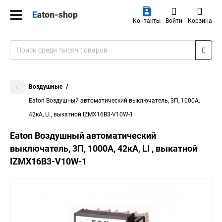
Контакты
Войти
Корзина
Воздушные
Eaton Воздушный автоматический выключатель, 3П, 1000А,
42кА, LI , выкатной IZMX16B3-V10W-1
Eaton Воздушный автоматический
выключатель, 3П, 1000А, 42кА, LI , выкатной
IZMX16B3-V10W-1