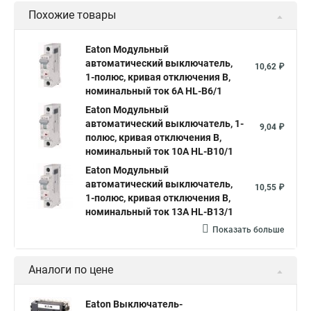
Похожие товары
Eaton Модульный
автоматический выключатель,
10,62 ₽
1-полюс, кривая отключения B,
номинальный ток 6А HL-B6/1
Eaton Модульный
автоматический выключатель, 1-
9,04 ₽
полюс, кривая отключения B,
номинальный ток 10А HL-B10/1
Eaton Модульный
автоматический выключатель,
10,55 ₽
1-полюс, кривая отключения B,
номинальный ток 13А HL-B13/1
Показать больше
Аналоги по цене
Eaton Выключатель-