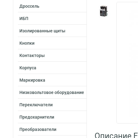
Дроссель
ИБП
Изолированные щиты
Кнопки
Контакторы
Корпуса
Маркировка
Низковольтовое оборудование
Переключатели
Предохарнители
Преобразователи
Описание E