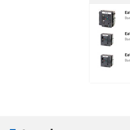
Ea
Вы
Ea
Вы
Ea
Вы