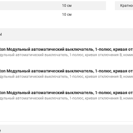
10 см
Кратно
10 см
ы
ton Модульный автоматический выключатель, 1-полюс, кривая от
дульный автоматический выключатель, 1-полюс, кривая отключения B, номи
ton Модульный автоматический выключатель, 1-полюс, кривая от
дульный автоматический выключатель, 1-полюс, кривая отключения B, номи
ton Модульный автоматический выключатель, 1-полюс, кривая от
дульный автоматический выключатель, 1-полюс, кривая отключения B, номи
е