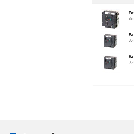
Ea
Вы
Ea
Вы
Ea
Вы