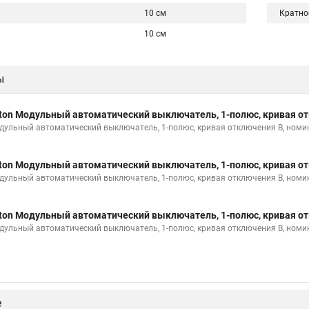
10 см
Кратно
10 см
ы
ton Модульный автоматический выключатель, 1-полюс, кривая от
дульный автоматический выключатель, 1-полюс, кривая отключения B, номи
ton Модульный автоматический выключатель, 1-полюс, кривая от
дульный автоматический выключатель, 1-полюс, кривая отключения B, номи
ton Модульный автоматический выключатель, 1-полюс, кривая от
дульный автоматический выключатель, 1-полюс, кривая отключения B, номи
е