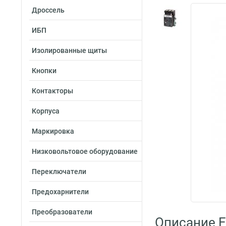
Дроссель
ИБП
Изолированные щиты
Кнопки
Контакторы
Корпуса
Маркировка
Низковольтовое оборудование
Переключатели
Предохарнители
Преобразователи
Описание E