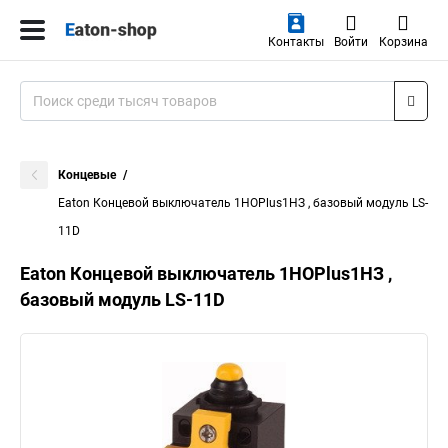
Контакты
Войти
Корзина
Концевые
Eaton Концевой выключатель 1НОPlus1НЗ , базовый модуль LS-
11D
Eaton Концевой выключатель 1НОPlus1НЗ ,
базовый модуль LS-11D