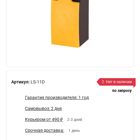
Артикул:
LS-11D
Нет в наличии
по запросу
Гарантия производителя: 1 год
Самовывоз: 2 дня
Курьером от 490 ₽
2-3 дней
Срочная доставка:
1 день