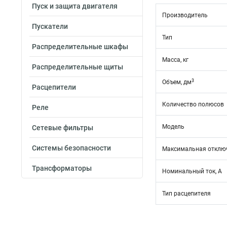
Пуск и защита двигателя
Производитель
Пускатели
Тип
Распределительные шкафы
Масса, кг
Распределительные щиты
3
Объем, дм
Расцепители
Количество полюсов
Реле
Модель
Сетевые фильтры
Системы безопасности
Максимальная отключ
Трансформаторы
Номинальный ток, А
Тип расцепителя