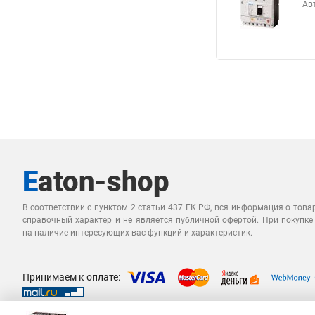
Ав
В соответствии с пунктом 2 статьи 437 ГК РФ, вся информация о това
справочный характер и не является публичной офертой. При покупке
на наличие интересующих вас функций и характеристик.
Принимаем к оплате: