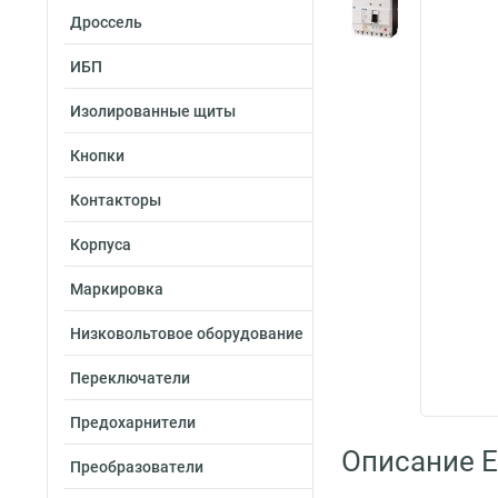
Дроссель
ИБП
Изолированные щиты
Кнопки
Контакторы
Корпуса
Маркировка
Низковольтовое оборудование
Переключатели
Предохарнители
Описание 
Преобразователи