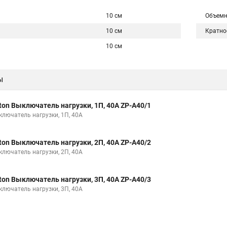
10 см
Объемн
10 см
Кратно
10 см
ы
ton Выключатель нагрузки, 1П, 40А ZP-A40/1
ключатель нагрузки, 1П, 40А
ton Выключатель нагрузки, 2П, 40А ZP-A40/2
ключатель нагрузки, 2П, 40А
ton Выключатель нагрузки, 3П, 40А ZP-A40/3
ключатель нагрузки, 3П, 40А