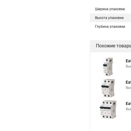
Ширина упаковки
Высота упаковки
Глубина упаковки
Похожие товар
Ea
Вы
Ea
Вы
Ea
Вы