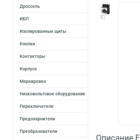
Дроссель
ИБП
Изолированные щиты
Кнопки
Контакторы
Корпуса
Маркировка
Низковольтовое оборудование
Переключатели
Предохарнители
Преобразователи
Описание E