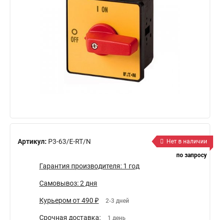
Артикул:
P3-63/E-RT/N
Нет в наличии
по запросу
Гарантия производителя: 1 год
Самовывоз: 2 дня
Курьером от 490 ₽
2-3 дней
Срочная доставка:
1 день