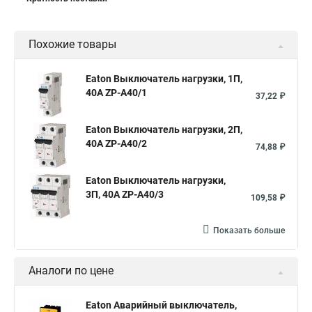
Похожие товары
Eaton Выключатель нагрузки, 1П,
40А ZP-A40/1
37,22 ₽
Eaton Выключатель нагрузки, 2П,
40А ZP-A40/2
74,88 ₽
Eaton Выключатель нагрузки,
3П, 40А ZP-A40/3
109,58 ₽
Показать больше
Аналоги по цене
Eaton Аварийный выключатель,