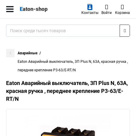
Контакты
Войти
Корзина
Аварийные
Eaton Аварийный выключатель, 3П Plus N, 63А, красная ручка ,
переднее крепление P3-63/E-RT/N
Eaton Аварийный выключатель, 3П Plus N, 63А,
красная ручка , переднее крепление P3-63/E-
RT/N