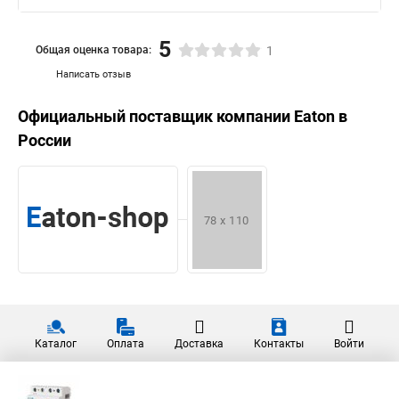
5
Общая оценка товара:
1
Написать отзыв
Официальный поставщик компании
Eaton
в
России
Каталог
Оплата
Доставка
Контакты
Войти