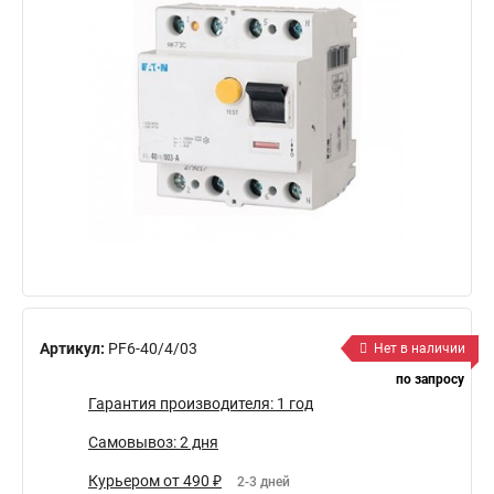
Артикул:
PF6-40/4/03
Нет в наличии
по запросу
Гарантия производителя: 1 год
Самовывоз: 2 дня
Курьером от 490 ₽
2-3 дней