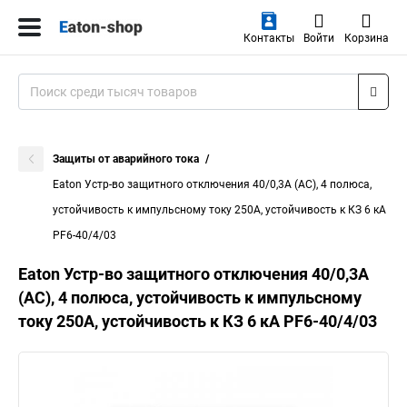
Контакты
Войти
Корзина
Защиты от аварийного тока
Eaton Устр-во защитного отключения 40/0,3А (АС), 4 полюса,
устойчивость к импульсному току 250А, устойчивость к КЗ 6 кА
PF6-40/4/03
Eaton Устр-во защитного отключения 40/0,3А
(АС), 4 полюса, устойчивость к импульсному
току 250А, устойчивость к КЗ 6 кА PF6-40/4/03