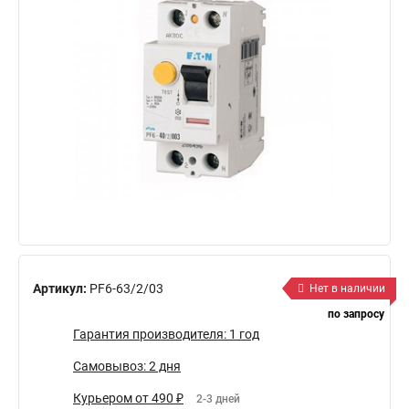
Артикул:
PF6-63/2/03
Нет в наличии
по запросу
Гарантия производителя: 1 год
Самовывоз: 2 дня
Курьером от 490 ₽
2-3 дней