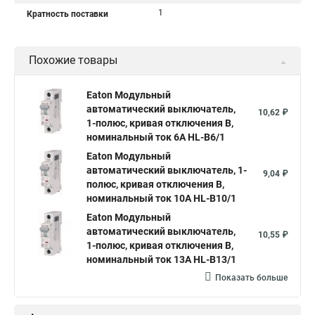
1
Кратность поставки
Похожие товары
Eaton Модульный
автоматический выключатель,
10,62 ₽
1-полюс, кривая отключения B,
номинальный ток 6А HL-B6/1
Eaton Модульный
автоматический выключатель, 1-
9,04 ₽
полюс, кривая отключения B,
номинальный ток 10А HL-B10/1
Eaton Модульный
автоматический выключатель,
10,55 ₽
1-полюс, кривая отключения B,
номинальный ток 13А HL-B13/1
Показать больше