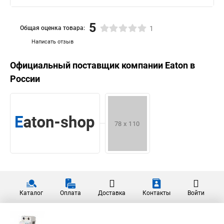
5
Общая оценка товара:
1
Написать отзыв
Официальный поставщик компании
Eaton
в
России
Каталог
Оплата
Доставка
Контакты
Войти