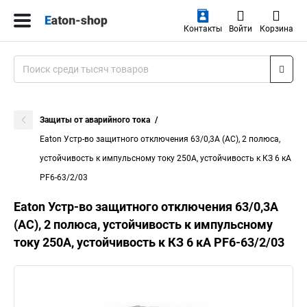
Контакты
Войти
Корзина
Защиты от аварийного тока
Eaton Устр-во защитного отключения 63/0,3А (АС), 2 полюса,
устойчивость к импульсному току 250А, устойчивость к КЗ 6 кА
PF6-63/2/03
Eaton Устр-во защитного отключения 63/0,3А
(АС), 2 полюса, устойчивость к импульсному
току 250А, устойчивость к КЗ 6 кА PF6-63/2/03