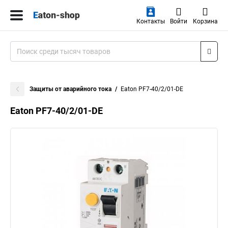
Контакты
Войти
Корзина
Защиты от аварийного тока
Eaton PF7-40/2/01-DE
Eaton PF7-40/2/01-DE