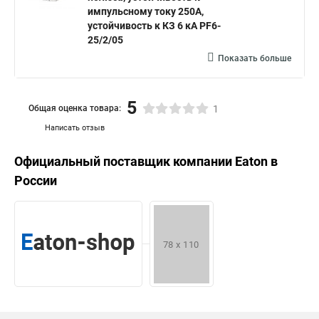
импульсному току 250А,
устойчивость к КЗ 6 кА PF6-
25/2/05
Показать больше
5
Общая оценка товара:
1
Написать отзыв
Официальный поставщик компании
Eaton
в
России