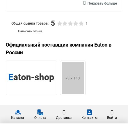
Показать больше
5
Общая оценка товара:
1
Написать отзыв
Официальный поставщик компании
Eaton
в
России
Каталог
Оплата
Доставка
Контакты
Войти