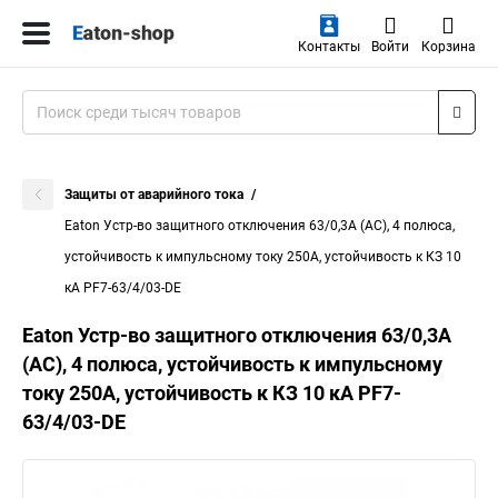
Контакты
Войти
Корзина
Защиты от аварийного тока
Eaton Устр-во защитного отключения 63/0,3А (АС), 4 полюса,
устойчивость к импульсному току 250А, устойчивость к КЗ 10
кА PF7-63/4/03-DE
Eaton Устр-во защитного отключения 63/0,3А
(АС), 4 полюса, устойчивость к импульсному
току 250А, устойчивость к КЗ 10 кА PF7-
63/4/03-DE