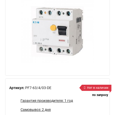
Артикул:
PF7-63/4/03-DE
Нет в наличии
по запросу
Гарантия производителя: 1 год
Самовывоз: 2 дня