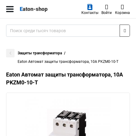
Контакты
Войти
Корзина
Защиты трансформатора
Eaton Автомат защиты трансформатора, 10А PKZM0-10-T
Eaton Автомат защиты трансформатора, 10А
PKZM0-10-T