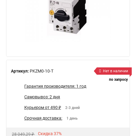
Артикул:
PKZM0-10-T
Нет в наличии
по запросу
Гарантия производителя: 1 год
Самовывоз: 2 дня
Курьером от 490 ₽
2-3 дней
Срочная доставка:
1 день
Скидка 37%
28 049,29 ₽