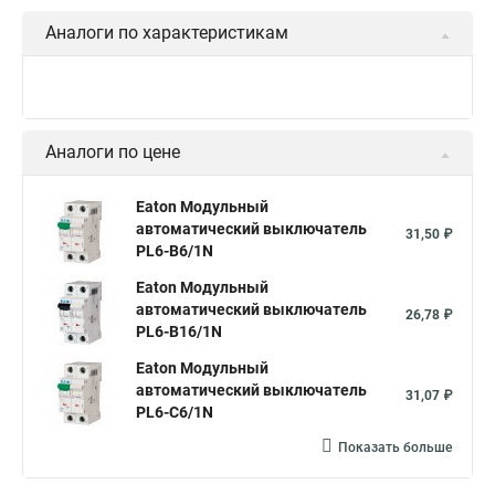
Аналоги по характеристикам
Аналоги по цене
Eaton Модульный
автоматический выключатель
31,50 ₽
PL6-B6/1N
Eaton Модульный
автоматический выключатель
26,78 ₽
PL6-B16/1N
Eaton Модульный
автоматический выключатель
31,07 ₽
PL6-C6/1N
Показать больше