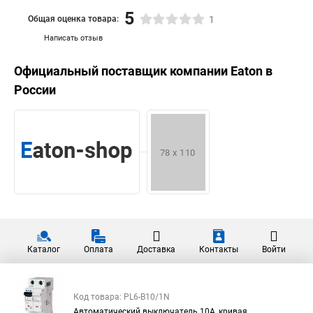
5
Общая оценка товара:
1
Написать отзыв
Официальный поставщик компании
Eaton
в
России
Каталог
Оплата
Доставка
Контакты
Войти
Код товара: PL6-B10/1N
Автоматический выключатель 10А, кривая