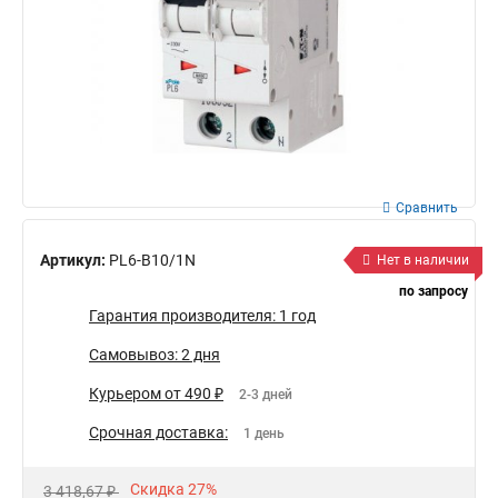
Сравнить
Артикул:
PL6-B10/1N
Нет в наличии
по запросу
Гарантия производителя: 1 год
Самовывоз: 2 дня
Курьером от 490 ₽
2-3 дней
Срочная доставка:
1 день
Скидка 27%
3 418,67 ₽