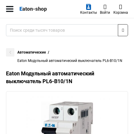
Контакты
Войти
Корзина
Автоматические
Eaton Модульный автоматический выключатель PL6-B10/1N
Eaton Модульный автоматический
выключатель PL6-B10/1N