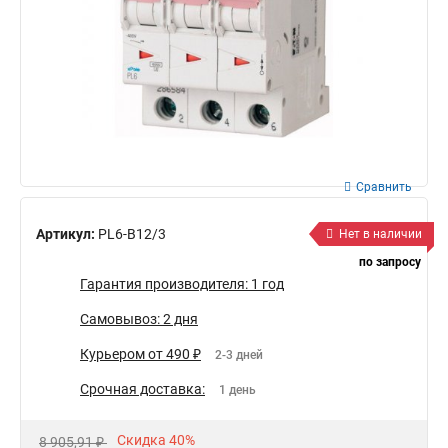
Сравнить
Артикул:
PL6-B12/3
Нет в наличии
по запросу
Гарантия производителя: 1 год
Самовывоз: 2 дня
Курьером от 490 ₽
2-3 дней
Срочная доставка:
1 день
Скидка 40%
8 905,91 ₽