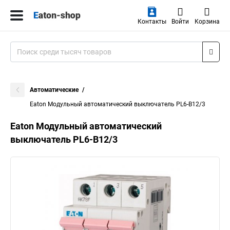
Контакты
Войти
Корзина
Автоматические
Eaton Модульный автоматический выключатель PL6-B12/3
Eaton Модульный автоматический
выключатель PL6-B12/3