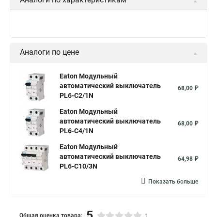
Аналоги по цене
Eaton Модульный
автоматический выключатель
68,00 ₽
PL6-C2/1N
Eaton Модульный
автоматический выключатель
68,00 ₽
PL6-C4/1N
Eaton Модульный
автоматический выключатель
64,98 ₽
PL6-C10/3N
Показать больше
5
Общая оценка товара:
1