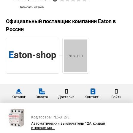
Написать отзыв
Официальный поставщик компании
Eaton
в
России
Каталог
Оплата
Доставка
Контакты
Войти
Код товара: PL6-B12/3
Автоматический выключатель 12А, кривая
отключения...