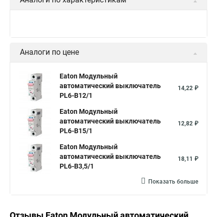
Аналоги по цене
Eaton Модульный
автоматический выключатель
14,22 ₽
PL6-B12/1
Eaton Модульный
автоматический выключатель
12,82 ₽
PL6-B15/1
Eaton Модульный
автоматический выключатель
18,11 ₽
PL6-B3,5/1
Показать больше
Отзывы Eaton Модульный автоматический