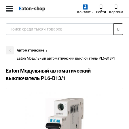
Контакты
Войти
Корзина
Автоматические
Eaton Модульный автоматический выключатель PL6-B13/1
Eaton Модульный автоматический
выключатель PL6-B13/1