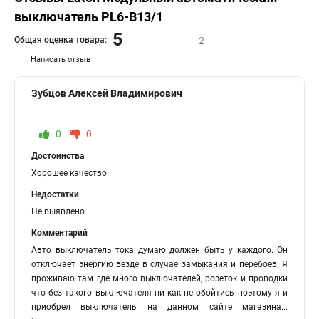
выключатель PL6-B13/1
5
Общая оценка товара:
2
Написать отзыв
Зубцов Алексей Владимирович
0
0
Достоинства
Хорошее качество
Недостатки
Не выявлено
Комментарий
Авто выключатель тока думаю должен быть у каждого. Он
отключает энергию везде в случае замыкания и перебоев. Я
проживаю там где много выключателей, розеток и проводки
что без такого выключателя ни как не обойтись поэтому я и
приобрел выключатель на данном сайте магазина
...