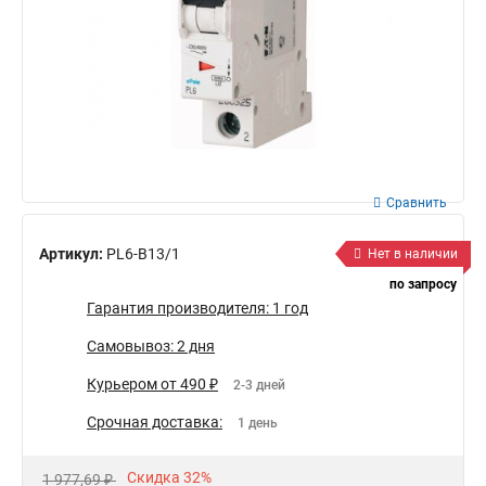
Сравнить
Артикул:
PL6-B13/1
Нет в наличии
по запросу
Гарантия производителя: 1 год
Самовывоз: 2 дня
Курьером от 490 ₽
2-3 дней
Срочная доставка:
1 день
Скидка 32%
1 977,69 ₽