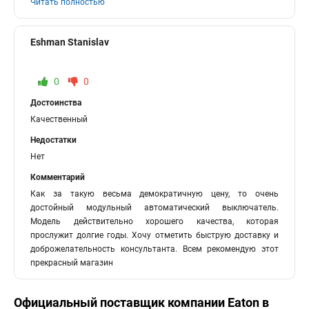
Читать полностью
Eshman Stanislav
0
0
Достоинства
Качественный
Недостатки
Нет
Комментарий
Как за такую весьма демократичную цену, то очень
достойный модульный автоматический выключатель.
Модель действительно хорошего качества, которая
прослужит долгие годы. Хочу отметить быструю доставку и
доброжелательность консультанта. Всем рекомендую этот
прекрасный магазин
Официальный поставщик компании
Eaton
в