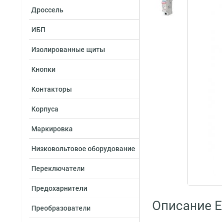
Дроссель
ИБП
Изолированные щиты
Кнопки
Контакторы
Корпуса
Маркировка
Низковольтовое оборудование
Переключатели
Предохарнители
Описание E
Преобразователи