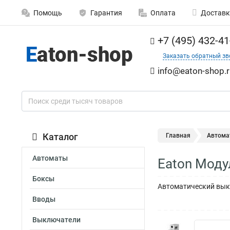
Помощь
Гарантия
Оплата
Доставк
+7 (495) 432-41
Заказать обратный зв
info@eaton-shop.r
Каталог
Главная
Автома
Автоматы
Eaton Моду
Боксы
Автоматический выкл
Вводы
Выключатели