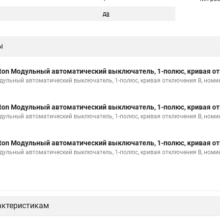
да
ы
ton Модульный автоматический выключатель, 1-полюс, кривая от
дульный автоматический выключатель, 1-полюс, кривая отключения B, номи
ton Модульный автоматический выключатель, 1-полюс, кривая от
дульный автоматический выключатель, 1-полюс, кривая отключения B, номи
ton Модульный автоматический выключатель, 1-полюс, кривая от
дульный автоматический выключатель, 1-полюс, кривая отключения B, номи
актеристикам