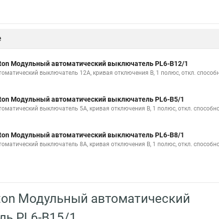
е
ton Модульный автоматический выключатель PL6-B12/1
томатический выключатель 12А, кривая отключения B, 1 полюс, откл. способн
ton Модульный автоматический выключатель PL6-B5/1
томатический выключатель 5А, кривая отключения B, 1 полюс, откл. способно
ton Модульный автоматический выключатель PL6-B8/1
томатический выключатель 8А, кривая отключения B, 1 полюс, откл. способно
ton Модульный автоматический
ль PL6-B15/1