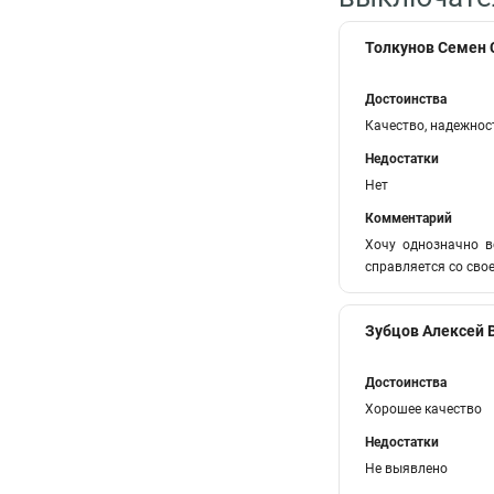
Толкунов Семен
Достоинства
Качество, надежнос
Недостатки
Нет
Комментарий
Хочу однозначно в
справляется со сво
Зубцов Алексей
Достоинства
Хорошее качество
Недостатки
Не выявлено