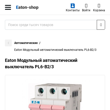
Контакты
Войти
Корзина
Автоматические
Eaton Модульный автоматический выключатель PL6-B2/3
Eaton Модульный автоматический
выключатель PL6-B2/3