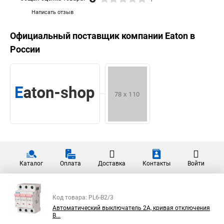
Написать отзыв
Официальный поставщик компании
Eaton
в
России
Каталог
Оплата
Доставка
Контакты
Войти
Код товара: PL6-B2/3
Автоматический выключатель 2А, кривая отключения
В...