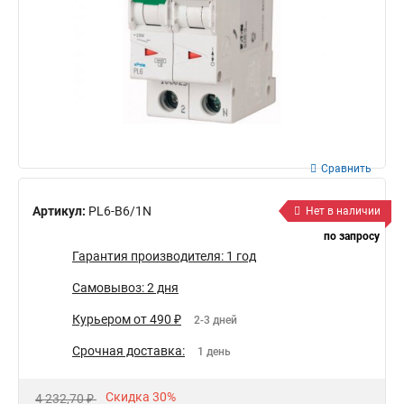
Сравнить
Артикул:
PL6-B6/1N
Нет в наличии
по запросу
Гарантия производителя: 1 год
Самовывоз: 2 дня
Курьером от 490 ₽
2-3 дней
Срочная доставка:
1 день
Скидка 30%
4 232,70 ₽