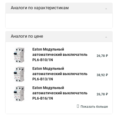
Аналоги по характеристикам
Аналоги по цене
Eaton Модульный
автоматический выключатель
26,78 ₽
PL6-B10/1N
Eaton Модульный
автоматический выключатель
38,92 ₽
PL6-B13/1N
Eaton Модульный
автоматический выключатель
26,78 ₽
PL6-B16/1N
Показать больше