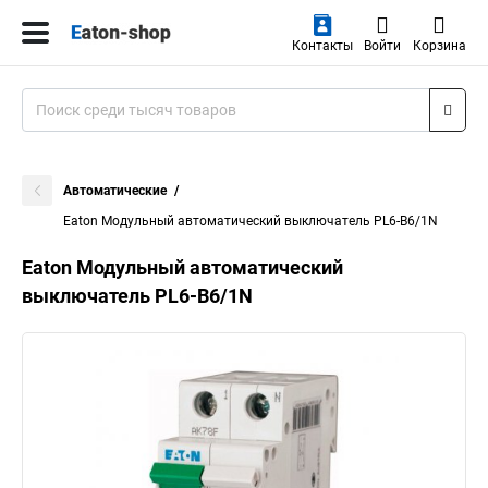
Контакты
Войти
Корзина
Автоматические
Eaton Модульный автоматический выключатель PL6-B6/1N
Eaton Модульный автоматический
выключатель PL6-B6/1N