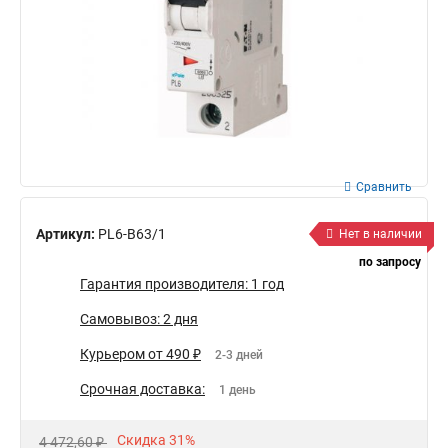
Сравнить
Артикул:
PL6-B63/1
Нет в наличии
по запросу
Гарантия производителя: 1 год
Самовывоз: 2 дня
Курьером от 490 ₽
2-3 дней
Срочная доставка:
1 день
Скидка 31%
4 472,60 ₽