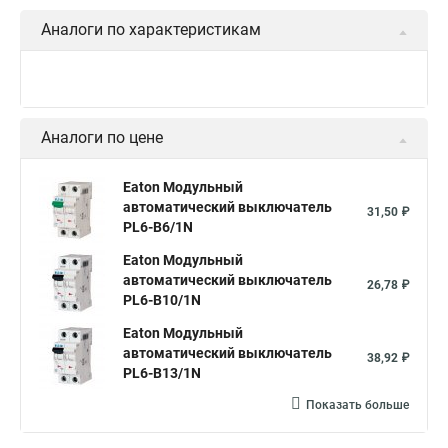
Аналоги по характеристикам
Аналоги по цене
Eaton Модульный
автоматический выключатель
31,50 ₽
PL6-B6/1N
Eaton Модульный
автоматический выключатель
26,78 ₽
PL6-B10/1N
Eaton Модульный
автоматический выключатель
38,92 ₽
PL6-B13/1N
Показать больше