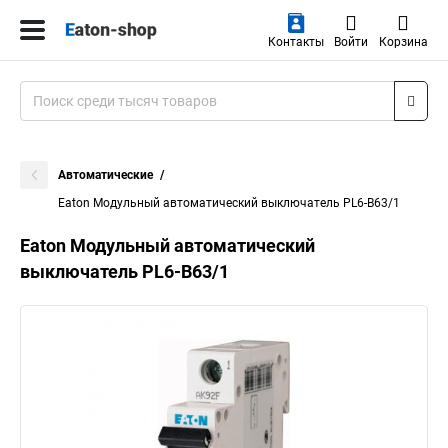
Контакты
Войти
Корзина
Автоматические
Eaton Модульный автоматический выключатель PL6-B63/1
Eaton Модульный автоматический
выключатель PL6-B63/1