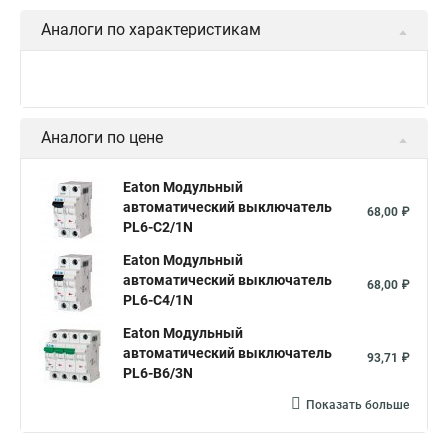
Аналоги по характеристикам
Аналоги по цене
Eaton Модульный
автоматический выключатель
68,00 ₽
PL6-C2/1N
Eaton Модульный
автоматический выключатель
68,00 ₽
PL6-C4/1N
Eaton Модульный
автоматический выключатель
93,71 ₽
PL6-B6/3N
Показать больше