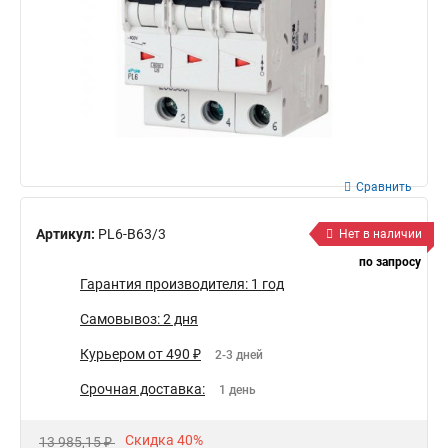
Сравнить
Артикул:
PL6-B63/3
Нет в наличии
по запросу
Гарантия производителя: 1 год
Самовывоз: 2 дня
Курьером от 490 ₽
2-3 дней
Срочная доставка:
1 день
Скидка 40%
13 985,15 ₽