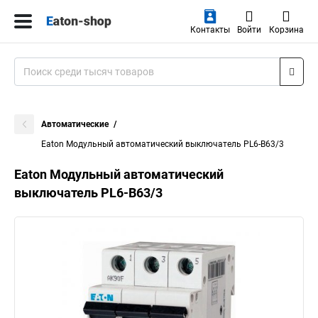
Контакты
Войти
Корзина
Автоматические
Eaton Модульный автоматический выключатель PL6-B63/3
Eaton Модульный автоматический
выключатель PL6-B63/3