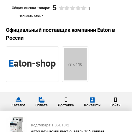
5
Общая оценка товара:
1
Написать отзыв
Официальный поставщик компании
Eaton
в
России
Каталог
Оплата
Доставка
Контакты
Войти
Код товара: PL6-D10/2
Автоматический выключатель 10А, кривая