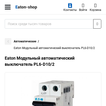
Контакты
Войти
Корзина
Автоматические
Eaton Модульный автоматический выключатель PL6-D10/2
Eaton Модульный автоматический
выключатель PL6-D10/2