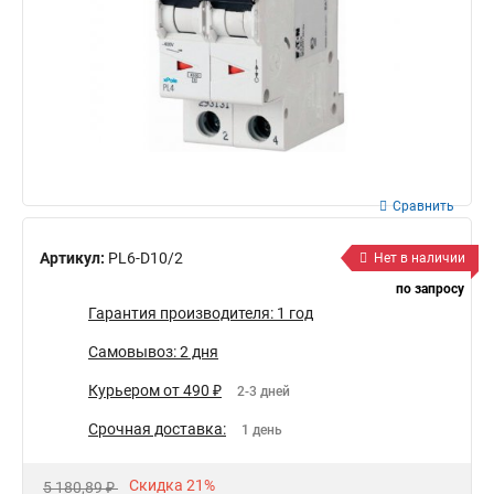
Сравнить
Артикул:
PL6-D10/2
Нет в наличии
по запросу
Гарантия производителя: 1 год
Самовывоз: 2 дня
Курьером от 490 ₽
2-3 дней
Срочная доставка:
1 день
Скидка 21%
5 180,89 ₽