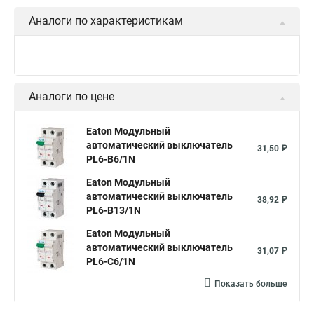
Аналоги по характеристикам
Аналоги по цене
Eaton Модульный
автоматический выключатель
31,50 ₽
PL6-B6/1N
Eaton Модульный
автоматический выключатель
38,92 ₽
PL6-B13/1N
Eaton Модульный
автоматический выключатель
31,07 ₽
PL6-C6/1N
Показать больше