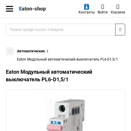
Контакты
Войти
Корзина
Автоматические
Eaton Модульный автоматический выключатель PL6-D1,5/1
Eaton Модульный автоматический
выключатель PL6-D1,5/1