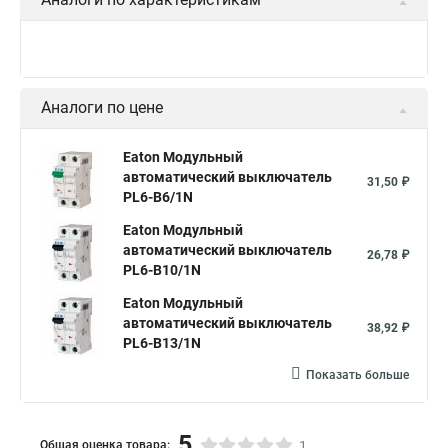
Аналоги по цене
Eaton Модульный
автоматический выключатель
31,50 ₽
PL6-B6/1N
Eaton Модульный
автоматический выключатель
26,78 ₽
PL6-B10/1N
Eaton Модульный
автоматический выключатель
38,92 ₽
PL6-B13/1N
Показать больше
5
Общая оценка товара:
1