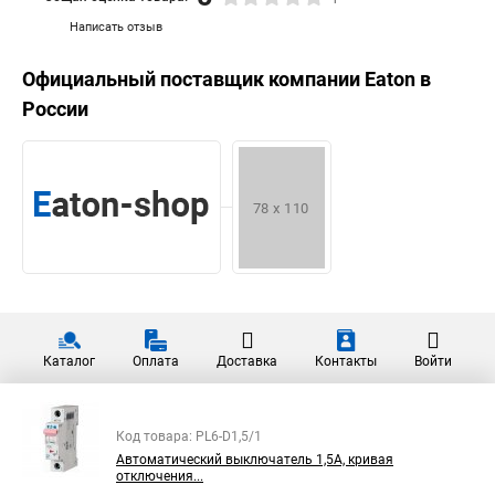
Написать отзыв
Официальный поставщик компании
Eaton
в
России
Каталог
Оплата
Доставка
Контакты
Войти
Код товара: PL6-D1,5/1
Автоматический выключатель 1,5А, кривая
отключения...