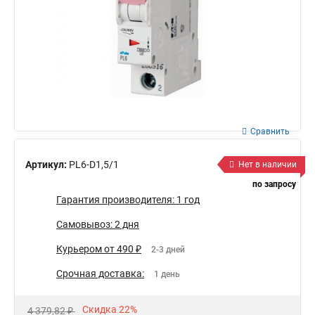
Сравнить
Артикул:
PL6-D1,5/1
Нет в наличии
по запросу
Гарантия производителя: 1 год
Самовывоз: 2 дня
Курьером от 490 ₽
2-3 дней
Срочная доставка:
1 день
Скидка 22%
4 379,82 ₽