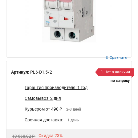
Сравнить
Артикул:
PL6-D1,5/2
Нет в наличии
по запросу
Гарантия производителя: 1 год
Самовывоз: 2 дня
Курьером от 490 ₽
2-3 дней
Срочная доставка:
1 день
Скидка 23%
13 668,02 ₽