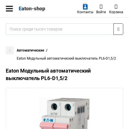
Контакты
Войти
Корзина
Автоматические
Eaton Модульный автоматический выключатель PL6-D1,5/2
Eaton Модульный автоматический
выключатель PL6-D1,5/2