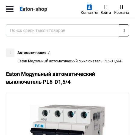
Контакты
Войти
Корзина
Автоматические
Eaton Модульный автоматический выключатель PL6-D1,5/4
Eaton Модульный автоматический
выключатель PL6-D1,5/4