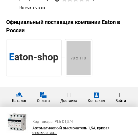
Написать отзыв
Официальный поставщик компании
Eaton
в
России
Каталог
Оплата
Доставка
Контакты
Войти
Код товара: PL6-D1,5/4
Автоматический выключатель 1,5А, кривая
отключения...